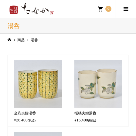
0
湯呑
商品
湯呑
金彩夫婦湯呑
桜橘夫婦湯呑
¥26,400
¥15,400
(税込)
(税込)