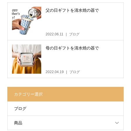
父の日ギフトを清水焼の器で
2022.06.11
ブログ
母の日ギフトを清水焼の器で
2022.04.19
ブログ
カテゴリー選択
ブログ
商品