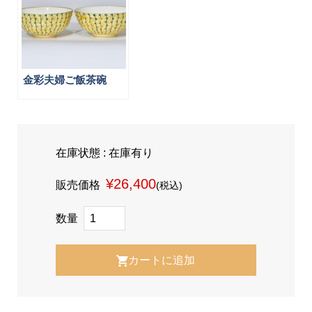
金彩夫婦ご飯茶碗
在庫状態 : 在庫有り
¥26,400
販売価格
(税込)
数量